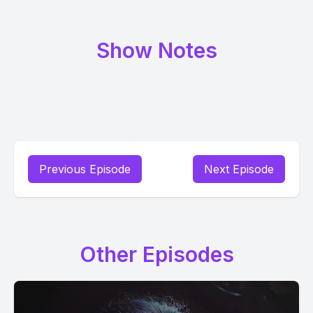
Show Notes
Previous Episode
Next Episode
Other Episodes