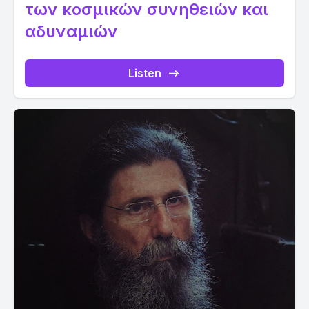
των κοσμικών συνηθειών και
αδυναμιών
Listen